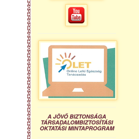
A JÖVŐ BIZTONSÁGA
TÁRSADALOMBIZTOSÍTÁSI
OKTATÁSI MINTAPROGRAM