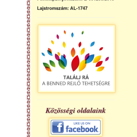
Lajstromszám: AL-1747
Közösségi oldalaink