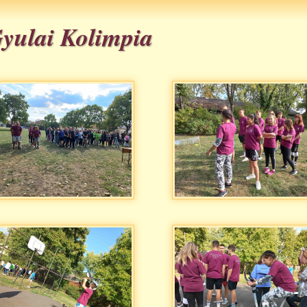
Gyulai Kolimpia